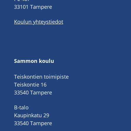
33101 Tampere
Koulun yhteystiedot
Sammon koulu
Teiskontien toimipiste
Teiskontie 16
33540 Tampere
B-talo
Kaupinkatu 29
33540 Tampere