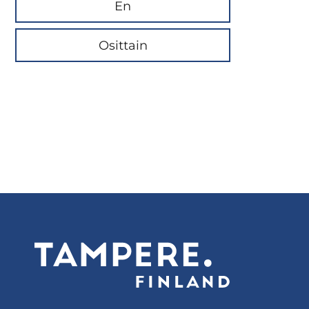
En
Osittain