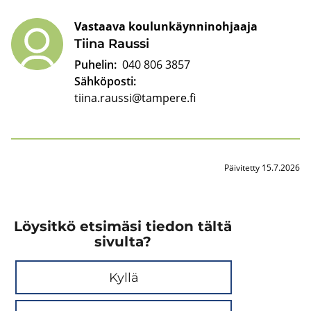
Vastaava koulunkäynninohjaaja
Tiina Raus­si
Puhelin:
040 806 3857
Sähköposti:
tiina.raussi@tampere.fi
Päivitetty 15.7.2026
Löysitkö etsimäsi tiedon tältä
sivulta?
Kyllä