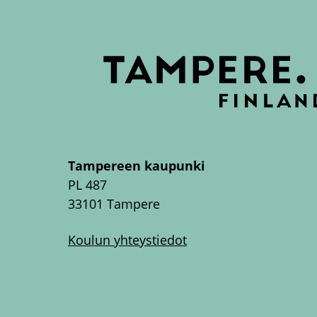
Tampereen kaupunki
PL 487
33101 Tampere
Koulun yhteystiedot