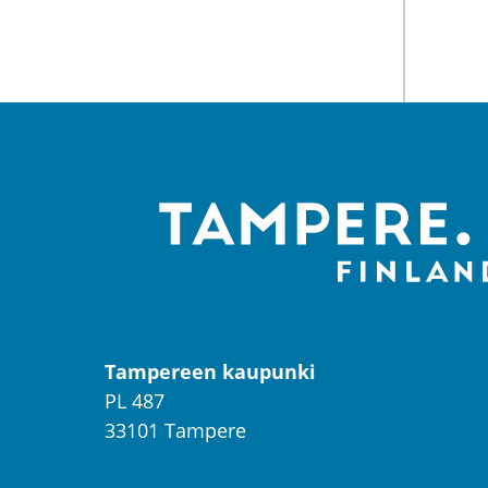
Tampereen kaupunki
PL 487
33101 Tampere