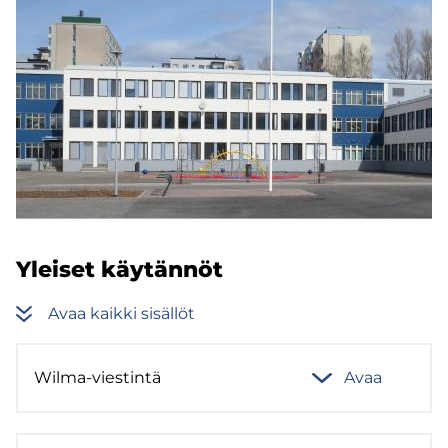
Ylei­set käy­tän­nöt
Avaa kaik­ki si­säl­löt
Wilma-​viestintä
Avaa