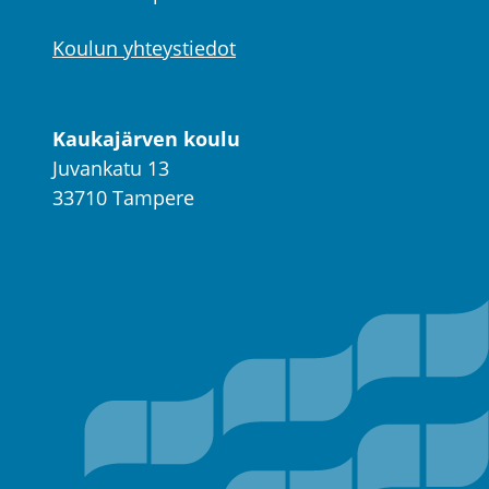
Koulun yhteystiedot
Kaukajärven koulu
Juvankatu 13
33710 Tampere