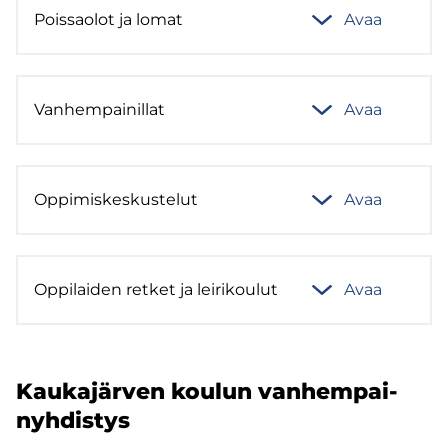
Pois­sao­lot ja lomat
Avaa
Van­hem­pai­nil­lat
Avaa
Op­pi­mis­kes­kus­te­lut
Avaa
Op­pi­lai­den ret­ket ja lei­ri­kou­lut
Avaa
Kau­ka­jär­ven kou­lun van­hem­pai­
nyh­dis­tys