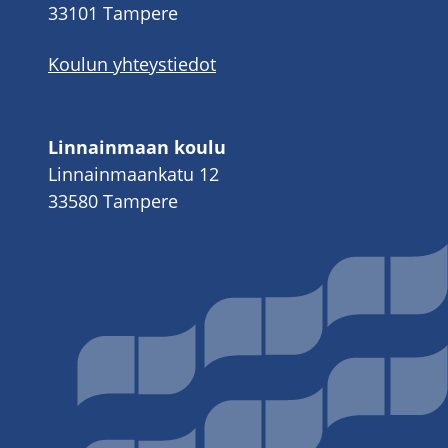
33101 Tampere
Koulun yhteystiedot
Linnainmaan koulu
Linnainmaankatu 12
33580 Tampere