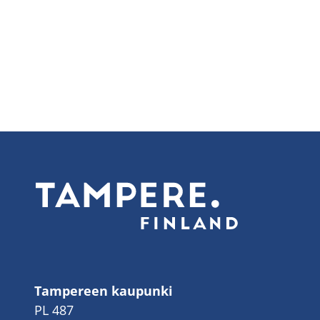
Tampereen kaupunki
PL 487