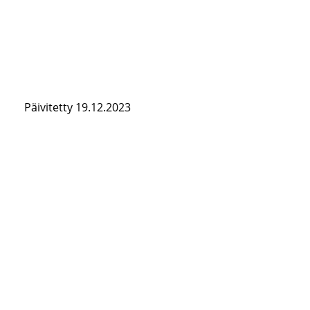
Päivitetty 19.12.2023