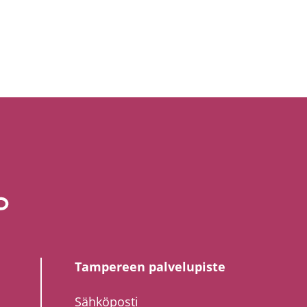
Tampereen palvelupiste
Sähköposti