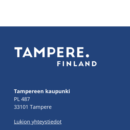
Tampereen kaupunki
PL 487
33101 Tampere
Lukion yhteystiedot