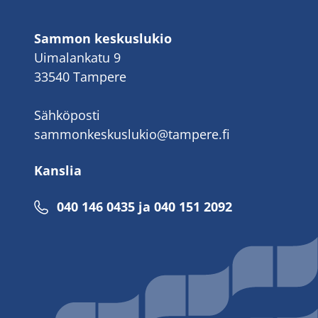
Sammon keskuslukio
Uimalankatu 9
33540 Tampere
Sähköposti
sammonkeskuslukio@tampere.fi
Kanslia
040 146 0435 ja 040 151 2092