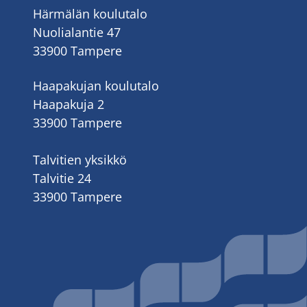
Härmälän koulutalo
Nuolialantie 47
33900 Tampere
Haapakujan koulutalo
Haapakuja 2
33900 Tampere
Talvitien yksikkö
Talvitie 24
33900 Tampere