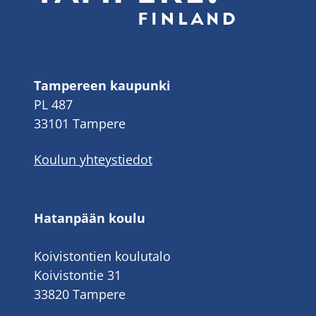
Tampereen kaupunki
PL 487
33101 Tampere
Koulun yhteystiedot
Hatanpään koulu
Koivistontien koulutalo
Koivistontie 31
33820 Tampere