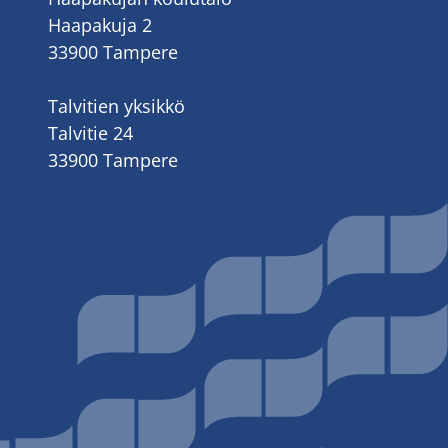
Haapakuja 2
33900 Tampere
Talvitien yksikkö
Talvitie 24
33900 Tampere