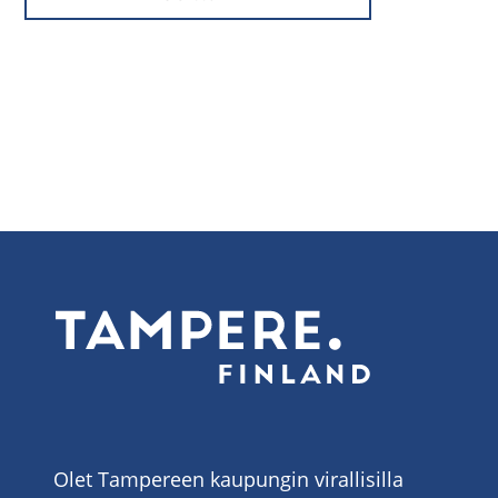
Olet Tampereen kaupungin virallisilla