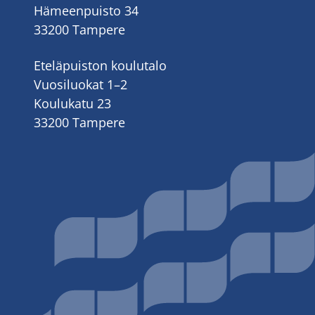
Hämeenpuisto 34
33200 Tampere
Eteläpuiston koulutalo
Vuosiluokat 1–2
Koulukatu 23
33200 Tampere