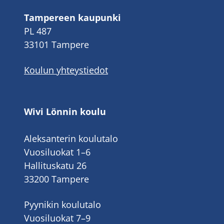
Tampereen kaupunki
PL 487
33101 Tampere
Koulun yhteystiedot
Wivi Lönnin koulu
Aleksanterin koulutalo
Vuosiluokat 1–6
Hallituskatu 26
33200 Tampere
Pyynikin koulutalo
Vuosiluokat 7–9