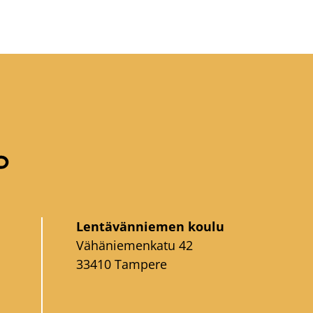
Lentävänniemen koulu
Vähäniemenkatu 42
33410 Tampere