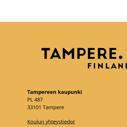
Tampereen kaupunki
PL 487
33101 Tampere
Koulun yhteystiedot