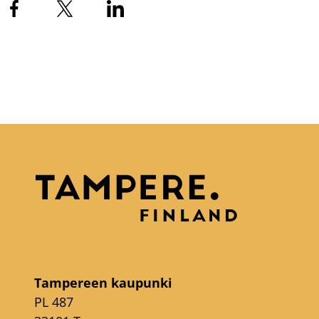
Tampereen kaupunki
PL 487